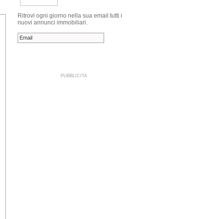
Ritrovi ogni giorno nella sua email tutti i
nuovi annunci immobiliari.
PUBBLICITA