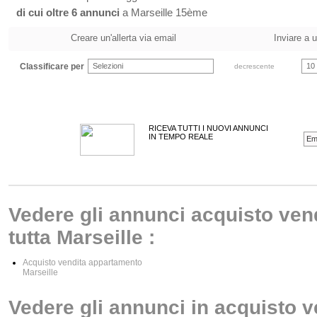
di cui oltre 6 annunci
a Marseille 15ème
Creare un'allerta via email
Inviare a 
Classificare per
Selezioni
10
decrescente
RICEVA TUTTI I NUOVI ANNUNCI
IN TEMPO REALE
Vedere gli annunci acquisto ven
tutta Marseille :
Acquisto vendita appartamento
Marseille
Vedere gli annunci in acquisto 