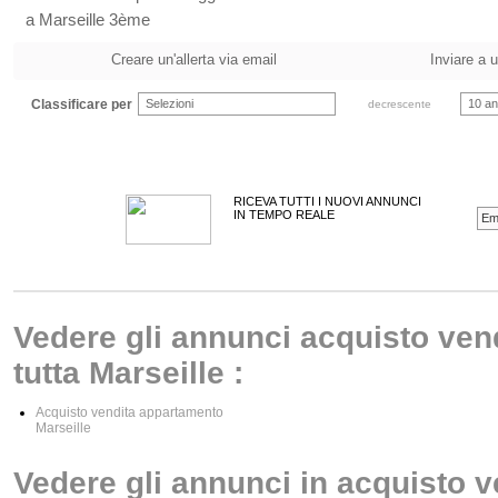
a Marseille 3ème
Creare un'allerta via email
Inviare a 
Classificare per
Selezioni
10 an
decrescente
RICEVA TUTTI I NUOVI ANNUNCI
IN TEMPO REALE
Vedere gli annunci acquisto ven
tutta Marseille :
Acquisto vendita appartamento
Marseille
Vedere gli annunci in acquisto 